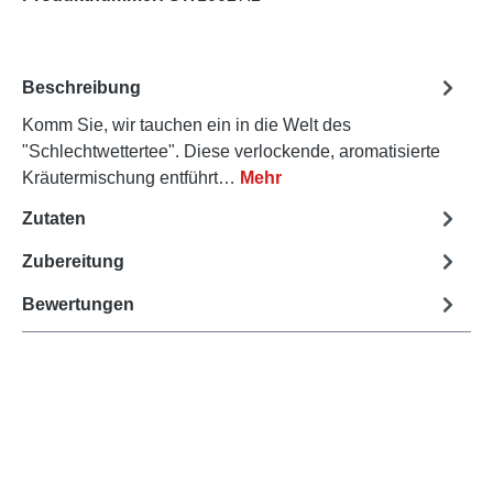
Beschreibung
Komm Sie, wir tauchen ein in die Welt des
"Schlechtwettertee". Diese verlockende, aromatisierte
Kräutermischung entführt…
Mehr
Zutaten
Zubereitung
Bewertungen