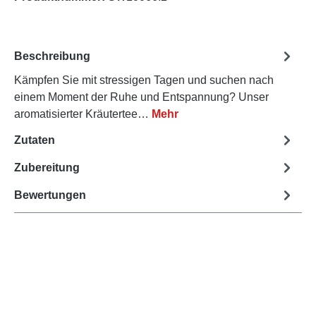
Beschreibung
Kämpfen Sie mit stressigen Tagen und suchen nach
einem Moment der Ruhe und Entspannung? Unser
aromatisierter Kräutertee…
Mehr
Zutaten
Zubereitung
Bewertungen