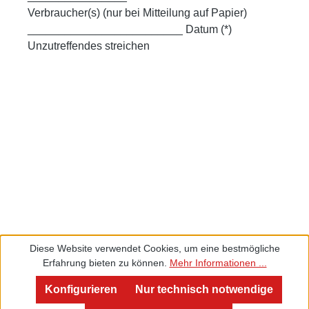
Verbraucher(s) (nur bei Mitteilung auf Papier)
_________________________ Datum (*)
Unzutreffendes streichen
Diese Website verwendet Cookies, um eine bestmögliche
Erfahrung bieten zu können.
Mehr Informationen ...
Service und Beratung
Konfigurieren
Nur technisch notwendige