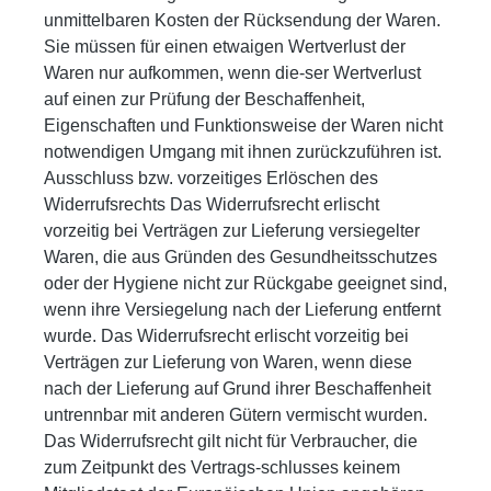
unmittelbaren Kosten der Rücksendung der Waren.
Sie müssen für einen etwaigen Wertverlust der
Waren nur aufkommen, wenn die-ser Wertverlust
auf einen zur Prüfung der Beschaffenheit,
Eigenschaften und Funktionsweise der Waren nicht
notwendigen Umgang mit ihnen zurückzuführen ist.
Ausschluss bzw. vorzeitiges Erlöschen des
Widerrufsrechts Das Widerrufsrecht erlischt
vorzeitig bei Verträgen zur Lieferung versiegelter
Waren, die aus Gründen des Gesundheitsschutzes
oder der Hygiene nicht zur Rückgabe geeignet sind,
wenn ihre Versiegelung nach der Lieferung entfernt
wurde. Das Widerrufsrecht erlischt vorzeitig bei
Verträgen zur Lieferung von Waren, wenn diese
nach der Lieferung auf Grund ihrer Beschaffenheit
untrennbar mit anderen Gütern vermischt wurden.
Das Widerrufsrecht gilt nicht für Verbraucher, die
zum Zeitpunkt des Vertrags-schlusses keinem