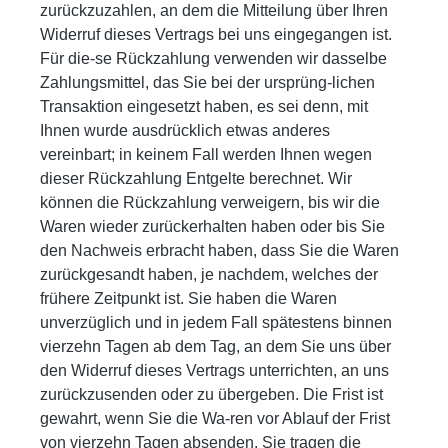
zurückzuzahlen, an dem die Mitteilung über Ihren
Widerruf dieses Vertrags bei uns eingegangen ist.
Für die-se Rückzahlung verwenden wir dasselbe
Zahlungsmittel, das Sie bei der ursprüng-lichen
Transaktion eingesetzt haben, es sei denn, mit
Ihnen wurde ausdrücklich etwas anderes
vereinbart; in keinem Fall werden Ihnen wegen
dieser Rückzahlung Entgelte berechnet. Wir
können die Rückzahlung verweigern, bis wir die
Waren wieder zurückerhalten haben oder bis Sie
den Nachweis erbracht haben, dass Sie die Waren
zurückgesandt haben, je nachdem, welches der
frühere Zeitpunkt ist. Sie haben die Waren
unverzüglich und in jedem Fall spätestens binnen
vierzehn Tagen ab dem Tag, an dem Sie uns über
den Widerruf dieses Vertrags unterrichten, an uns
zurückzusenden oder zu übergeben. Die Frist ist
gewahrt, wenn Sie die Wa-ren vor Ablauf der Frist
von vierzehn Tagen absenden. Sie tragen die