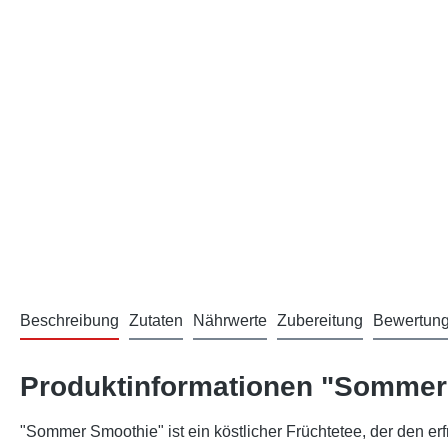
Beschreibung
Zutaten
Nährwerte
Zubereitung
Bewertun
Produktinformationen "Sommer
"Sommer Smoothie" ist ein köstlicher Früchtetee, der den er