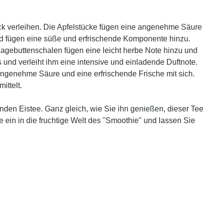
ack verleihen. Die Apfelstücke fügen eine angenehme Säure
nd fügen eine süße und erfrischende Komponente hinzu.
gebuttenschalen fügen eine leicht herbe Note hinzu und
nd verleiht ihm eine intensive und einladende Duftnote.
ngenehme Säure und eine erfrischende Frische mit sich.
ittelt.
nden Eistee. Ganz gleich, wie Sie ihn genießen, dieser Tee
 ein in die fruchtige Welt des "Smoothie" und lassen Sie