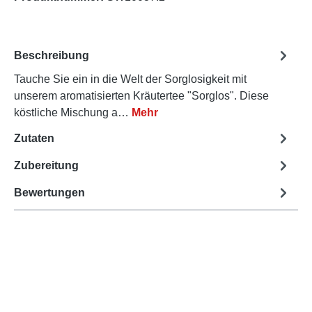
Beschreibung
Tauche Sie ein in die Welt der Sorglosigkeit mit
unserem aromatisierten Kräutertee "Sorglos". Diese
köstliche Mischung a…
Mehr
Zutaten
Zubereitung
Bewertungen