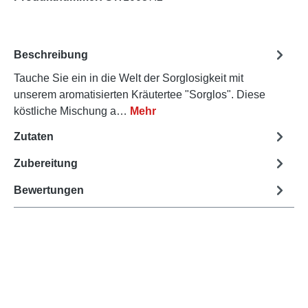
Beschreibung
Tauche Sie ein in die Welt der Sorglosigkeit mit
unserem aromatisierten Kräutertee "Sorglos". Diese
köstliche Mischung a…
Mehr
Zutaten
Zubereitung
Bewertungen