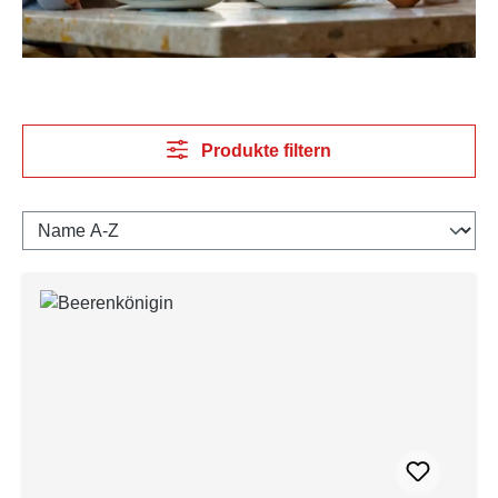
Produkte filtern