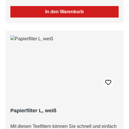
In den Warenkorb
Papierfilter L, weiß
Mit diesen Teefiltern können Sie schnell und einfach