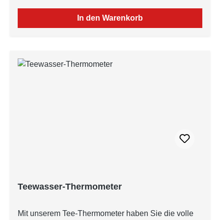
In den Warenkorb
Teewasser-Thermometer
Mit unserem Tee-Thermometer haben Sie die volle