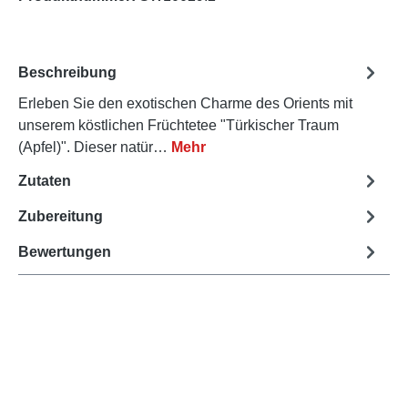
Beschreibung
Erleben Sie den exotischen Charme des Orients mit
unserem köstlichen Früchtetee "Türkischer Traum
(Apfel)". Dieser natür…
Mehr
Zutaten
Zubereitung
Bewertungen