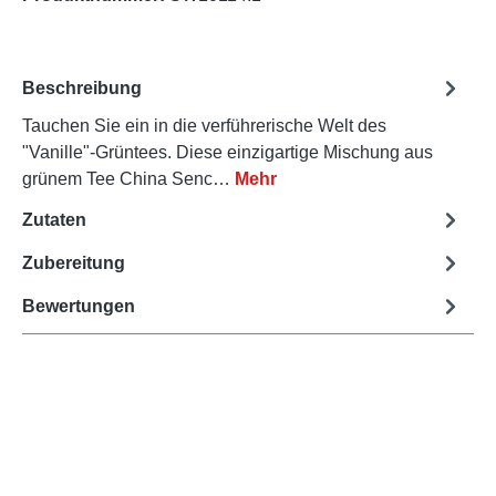
Beschreibung
Tauchen Sie ein in die verführerische Welt des
"Vanille"-Grüntees. Diese einzigartige Mischung aus
grünem Tee China Senc…
Mehr
Zutaten
Zubereitung
Bewertungen