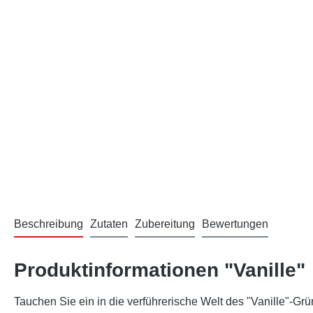
Beschreibung
Zutaten
Zubereitung
Bewertungen
Produktinformationen "Vanille"
Tauchen Sie ein in die verführerische Welt des "Vanille"-Gr