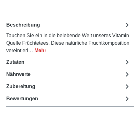
Beschreibung
Tauchen Sie ein in die belebende Welt unseres Vitamin
Quelle Früchtetees. Diese natürliche Fruchtkomposition
vereint erl…
Mehr
Zutaten
Nährwerte
Zubereitung
Bewertungen