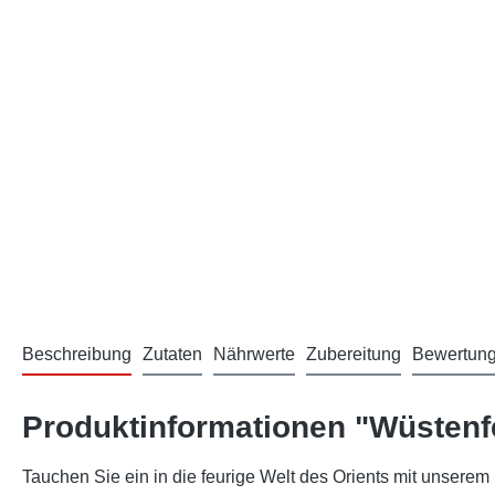
Beschreibung
Zutaten
Nährwerte
Zubereitung
Bewertun
Produktinformationen "Wüstenf
Tauchen Sie ein in die feurige Welt des Orients mit unserem