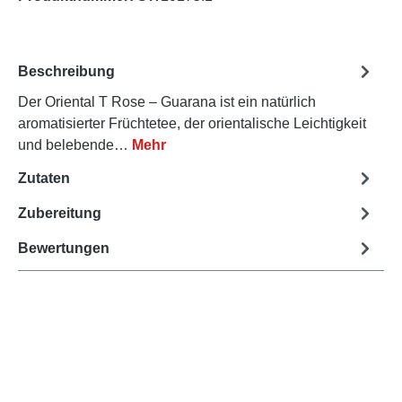
Beschreibung
Der Oriental T Rose – Guarana ist ein natürlich
aromatisierter Früchtetee, der orientalische Leichtigkeit
und belebende…
Mehr
Zutaten
Zubereitung
Bewertungen