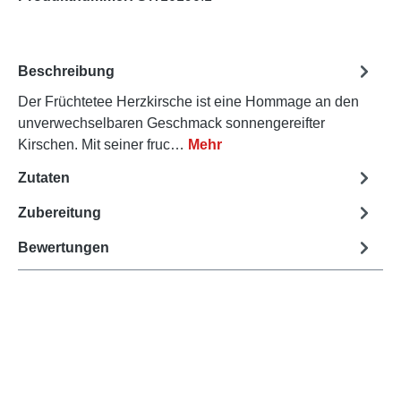
Beschreibung
Der Früchtetee Herzkirsche ist eine Hommage an den
unverwechselbaren Geschmack sonnengereifter
Kirschen. Mit seiner fruc…
Mehr
Zutaten
Zubereitung
Bewertungen