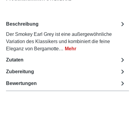
Beschreibung
Der Smokey Earl Grey ist eine außergewöhnliche
Variation des Klassikers und kombiniert die feine
Eleganz von Bergamotte…
Mehr
Zutaten
Zubereitung
Bewertungen