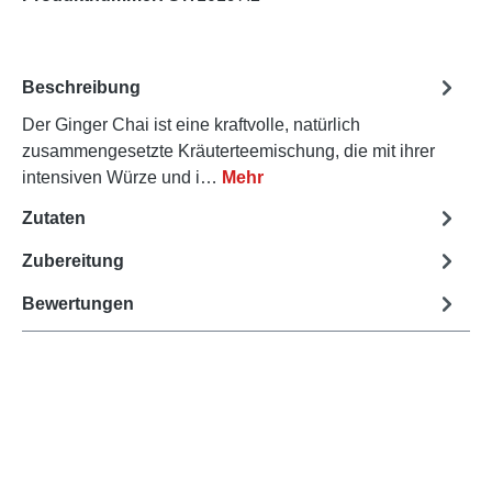
Beschreibung
Der Ginger Chai ist eine kraftvolle, natürlich
zusammengesetzte Kräuterteemischung, die mit ihrer
intensiven Würze und i…
Mehr
Zutaten
Zubereitung
Bewertungen